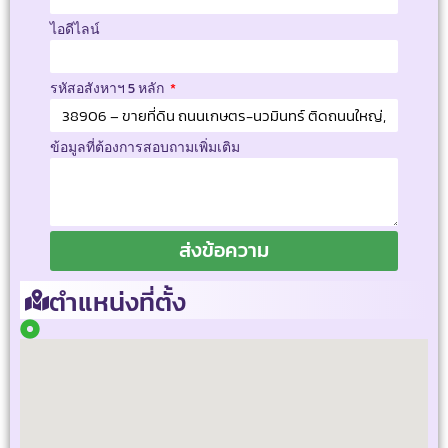
ไอดีไลน์
รหัสอสังหาฯ 5 หลัก
ข้อมูลที่ต้องการสอบถามเพิ่มเติม
ส่งข้อความ
ตำแหน่งที่ตั้ง