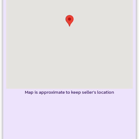
Map is approximate to keep seller’s location