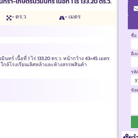
า-เกษตรนวมินทร์ เนื้อที่ 1 ไร่ 133.20 ตร.ว.
- ตร.ว
- เมตร
ชื่อ
อีเ
์ เนื้อที่ 1 ไร่ 133.20 ตร.ว. หน้ากว้าง 43×45 เมตร
ง ใกล้โรงเรียนเลิศหล้าและห้างสรรพสินค้า
รหั
ข้อ
ตำ