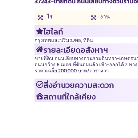
37243-ขายที่ดิน ถนนเลียบทางด่วนรามอินทร
- ไร่
- งาน
ไฮไลท์
กรุงเทพและปริมณฑล
,
ที่ดิน
รายละเอียดอสังหาฯ
ขายที่ดิน ถนนเลียบทางด่วนรามอินทรา-เกษตรนวมินทร
ถนนกว้าง 6 เมตร ที่ดินถมแล้ว เข้า-ออกได้ 2 ทา
ราคาเฉลี่ย 200,000 บาท/ตารางวา
สิ่งอำนวยความสะดวก
สถานที่ใกล้เคียง