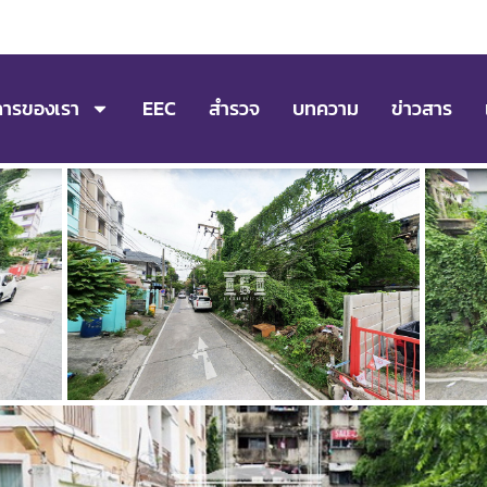
การของเรา
EEC
สำรวจ
บทความ
ข่าวสาร