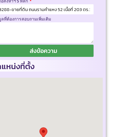
สอสังหาฯ 5 หลัก
มูลที่ต้องการสอบถามเพิ่มเติม
ส่งข้อความ
แหน่งที่ตั้ง