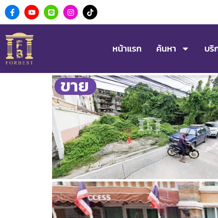
หน้าแรก
ค้นหา
บริ
ขาย