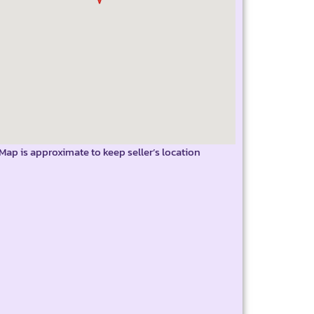
Map is approximate to keep seller’s location