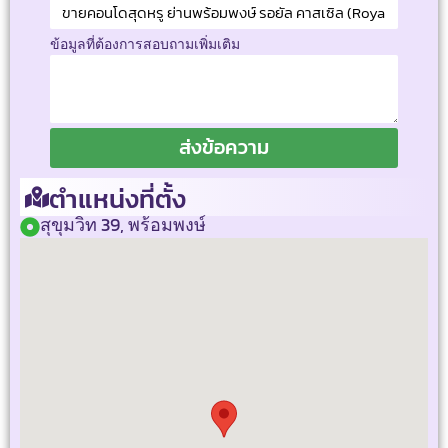
ข้อมูลที่ต้องการสอบถามเพิ่มเติม
ส่งข้อความ
ตำแหน่งที่ตั้ง
สุขุมวิท 39, พร้อมพงษ์