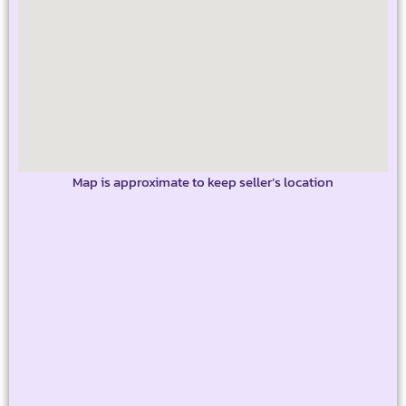
Map is approximate to keep seller’s location