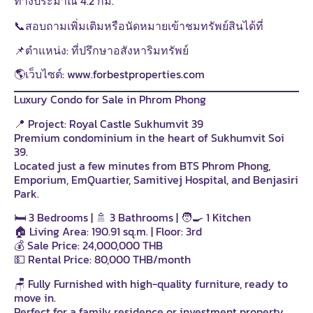
ทางประมาณ 4.2 กม.
📞สอบถามเพิ่มเติมหรือนัดหมายเข้าชมทรัพย์สินได้ที่
📌ตำแหน่ง: ที่ปรึกษาอสังหาริมทรัพย์
🌎เว็บไซต์: www.forbestproperties.com
Luxury Condo for Sale in Phrom Phong
📍 Project: Royal Castle Sukhumvit 39
Premium condominium in the heart of Sukhumvit Soi
39.
Located just a few minutes from BTS Phrom Phong,
Emporium, EmQuartier, Samitivej Hospital, and Benjasiri
Park.
🛏 3 Bedrooms | 🚿 3 Bathrooms | 🧑‍🍳 1 Kitchen
🏠 Living Area: 190.91 sq.m. | Floor: 3rd
💰 Sale Price: 24,000,000 THB
💵 Rental Price: 80,000 THB/month
🪑 Fully Furnished with high-quality furniture, ready to
move in.
Perfect for a family residence or investment property.