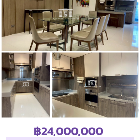
฿24,000,000