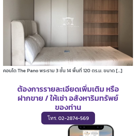
คอนโด The Pano พระราม 3 ชั้น 14 พื้นที่ 120 ตร.ม. ขนาด […]
ต้องการรายละเอียดเพิ่มเติม หรือ
ฝากขาย / ให้เช่า อสังหาริมทรัพย์
ของท่าน
โทร. 02-2874-569