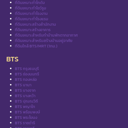
ที่ดินเหมาะทำโกดัง
ที่ดินเหมาะทำโชว์รูม
ที่ดินเหมาะทำโรงงาน
ที่ดินเหมาะทำโรงแรม
ที่ดินเหมาะสร้างสำนักงาน
ที่ดินเหมาะสร้างอาคาร
ที่ดินเหมาะสำหรับทำบ้านพักตากอากาศ
ที่ดินเหมาะสำหรับสร้างบ้านอยู่อาศัย
ที่ดินใกล้ BTS/MRT (1กม.)
BTS
BTS กรุงธนบุรี
BTS ช่องนนทรี
BTS ทองหล่อ
BTS นานา
BTS บางจาก
BTS บางหว้า
BTS ปุณณวิถี
BTS พญาไท
BTS พร้อมพงษ์
BTS พระโขนง
BTS ราชดำริ