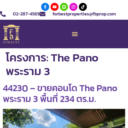
02-287-4569
forbestproperties@fbprop.com
โครงการ:
The Pano
พระราม 3
44230 – ขายคอนโด The Pano
พระราม 3 พื้นที่ 234 ตร.ม.