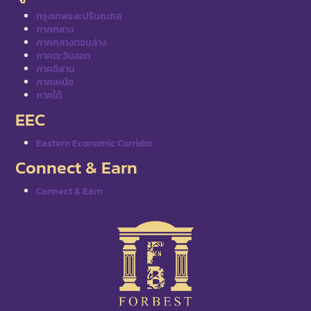
กรุงเทพและปริมณฑล
ภาคกลาง
ภาคกลางตอนล่าง
ภาคตะวันออก
ภาคอีสาน
ภาคเหนือ
ภาคใต้
EEC
Eastern Economic Corridor
Connect & Earn
Connect & Earn