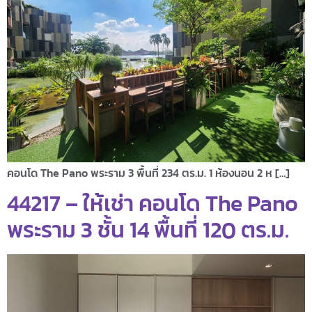
คอนโด The Pano พระราม 3 พื้นที่ 234 ตร.ม. 1 ห้องนอน 2 ห […]
44217 – ให้เช่า คอนโด The Pano
พระราม 3 ชั้น 14 พื้นที่ 120 ตร.ม.