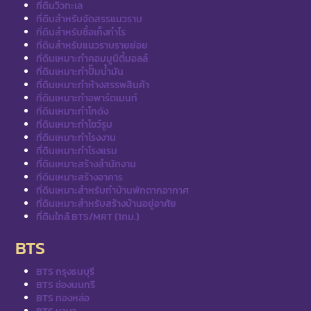
ที่ดินวิวทะเล
ที่ดินสำหรับจัดสรรแนวราบ
ที่ดินสำหรับซื้อเก็งกำไร
ที่ดินสำหรับแนวราบรายย่อย
ที่ดินเหมาะทำคอมมูนิตี้มอลล์
ที่ดินเหมาะทำปั๊มน้ำมัน
ที่ดินเหมาะทำห้างสรรพสินค้า
ที่ดินเหมาะทำอพาร์ตเมนท์
ที่ดินเหมาะทำโกดัง
ที่ดินเหมาะทำโชว์รูม
ที่ดินเหมาะทำโรงงาน
ที่ดินเหมาะทำโรงแรม
ที่ดินเหมาะสร้างสำนักงาน
ที่ดินเหมาะสร้างอาคาร
ที่ดินเหมาะสำหรับทำบ้านพักตากอากาศ
ที่ดินเหมาะสำหรับสร้างบ้านอยู่อาศัย
ที่ดินใกล้ BTS/MRT (1กม.)
BTS
BTS กรุงธนบุรี
BTS ช่องนนทรี
BTS ทองหล่อ