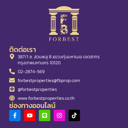
ติดต่อเรา
387/1 ซ. สวนพลู 8 แขวงทุ่งมหาเมฆ เขตสาทร
กรุงเทพมหานคร 10120
02-2874-569
forbestproperties@fbprop.com
@forbestproperties
www.forbestproperties.co.th
ช่องทางออนไลน์