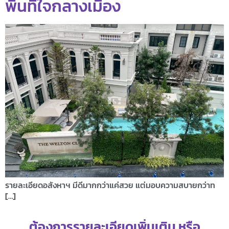
พื้นที่ใจกลางเมือง
รายละเอียดอสังหาฯ มีดีมากกว่าแค่สวย แต่มอบความสบายกว่าท
[…]
ต้องการรายละเอียดเพิ่มเติม หรือ