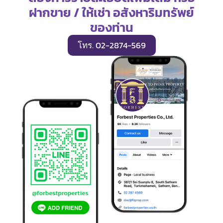
ฝากขาย / ให้เช่า อสังหาริมทรัพย์
ของท่าน
โทร. 02-2874-569