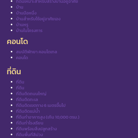
ที่ดินเหมาะสำหรับสร้างบ้านอยู่อาศัย
บ้าน
บ้านมือหนึ่ง
บ้านสำหรับใช้อยู่อาศัยเอง
บ้านหรู
บ้านในโครงการ
คอนโด
สมบัติพัทยา คอนโดเทล
คอนโด
ที่ดิน
ที่ดิน
ที่ดิน
ที่ดินติดถนนใหญ่
ที่ดินติดทะเล
ที่ดินติดเขตทาง 6 เมตรขึ้นไป
ที่ดินติดแม่น้ำ
ที่ดินทำอาคารสูง (เกิน 10,000 ตรม.)
ที่ดินทำโรงเรียน
ที่ดินพร้อมสิ่งปลูกสร้าง
ที่ดินพื้นที่สีม่วง