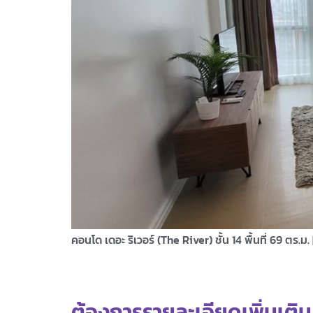
คอนโด เดอะ ริเวอร์ (The River) ชั้น 14 พื้นที่ 69 ตร.ม.
ต้องการรายละเอียดเพิ่มเติม