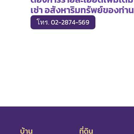
เช่า อสังหาริมทรัพย์ของท่าน
โทร. 02-2874-569
บ้าน
ที่ดิน