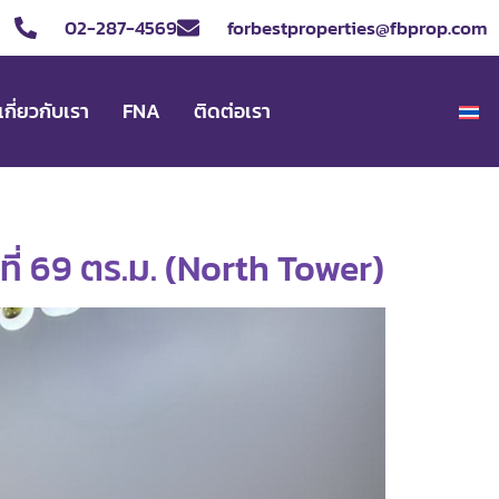
02-287-4569
forbestproperties@fbprop.com
เกี่ยวกับเรา
FNA
ติดต่อเรา
นที่ 69 ตร.ม. (North Tower)