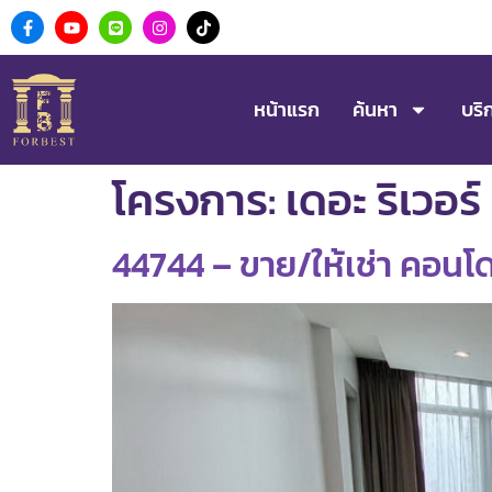
หน้าแรก
ค้นหา
บริ
โครงการ:
เดอะ ริเวอร
44744 – ขาย/ให้เช่า คอนโด เ