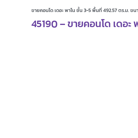
ขายคอนโด เดอะ พาโน ชั้น 3-5 พื้นที่ 492.57 ตร.ม. ขน
45190 – ขายคอนโด เดอะ พาโน