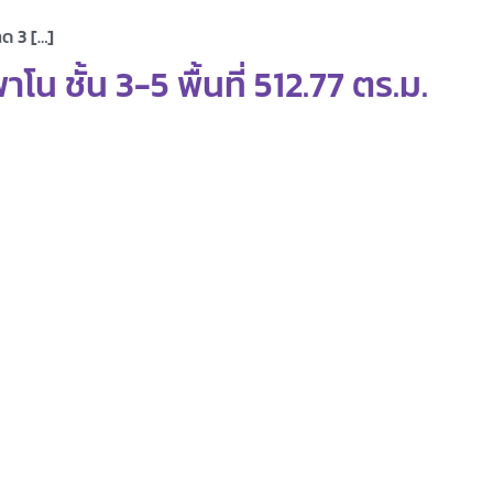
าด 3 […]
 ชั้น 3-5 พื้นที่ 512.77 ตร.ม.