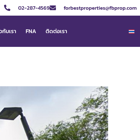
02-287-4569
forbestproperties@fbprop.com
ยวกับเรา
FNA
ติดต่อเรา