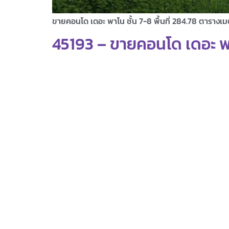
ขายคอนโด เดอะ พาโน ชั้น 7-8 พื้นที่ 284.78 ตารางเ
45193 – ขายคอนโด เดอะ พาโน