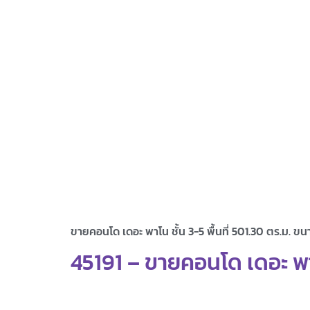
ขายคอนโด เดอะ พาโน ชั้น 3-5 พื้นที่ 501.30 ตร.ม. ขน
45191 – ขายคอนโด เดอะ พาโน