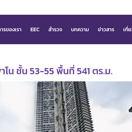
การของเรา
EEC
สำรวจ
บทความ
ข่าวสาร
เกี่
 ชั้น 53-55 พื้นที่ 541 ตร.ม.