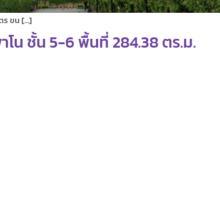
มตร ขน […]
 ชั้น 5-6 พื้นที่ 284.38 ตร.ม.