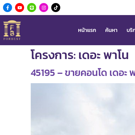
หน้าแรก
ค้นหา
บริ
โครงการ:
เดอะ พาโน
45195 – ขายคอนโด เดอะ พาโน