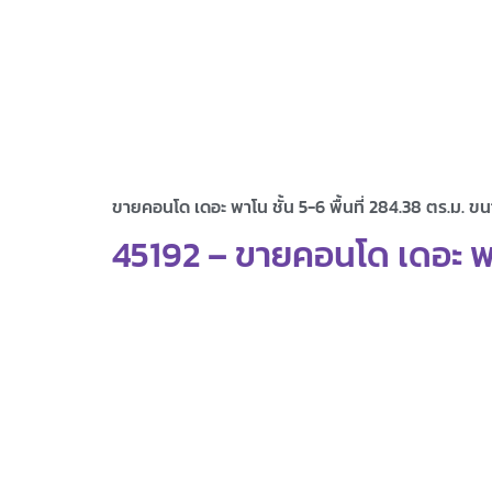
ขายคอนโด เดอะ พาโน ชั้น 5-6 พื้นที่ 284.38 ตร.ม. ขน
45192 – ขายคอนโด เดอะ พาโน