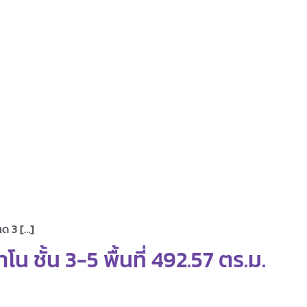
าด 3 […]
 ชั้น 3-5 พื้นที่ 492.57 ตร.ม.