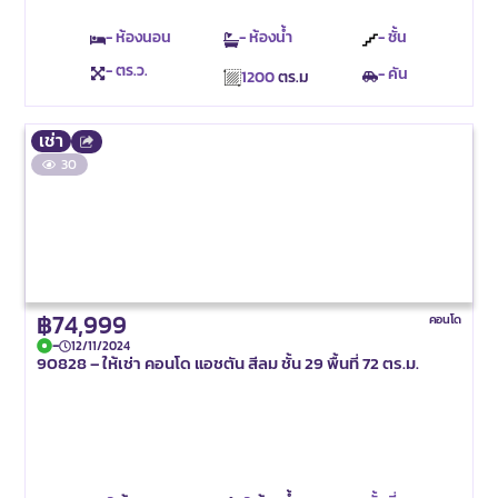
- ห้องนอน
- ห้องน้ำ
- ชั้น
- ตร.ว.
- คัน
1200
ตร.ม
เช่า
30
฿74,999
คอนโด
-
12/11/2024
90828 – ให้เช่า คอนโด แอชตัน สีลม ชั้น 29 พื้นที่ 72 ตร.ม.