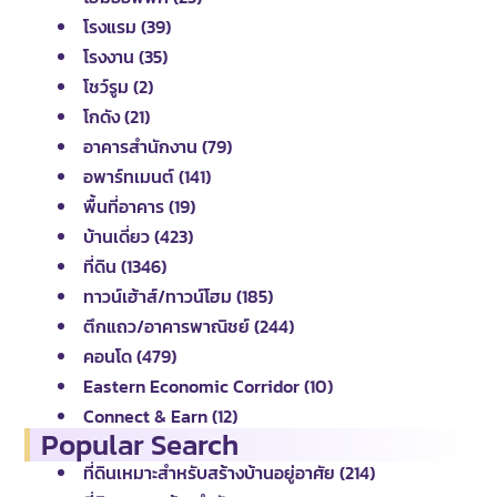
โรงแรม (39)
โรงงาน (35)
โชว์รูม (2)
โกดัง (21)
อาคารสำนักงาน (79)
อพาร์ทเมนต์ (141)
พื้นที่อาคาร (19)
บ้านเดี่ยว (423)
ที่ดิน (1346)
ทาวน์เฮ้าส์/ทาวน์โฮม (185)
ตึกแถว/อาคารพาณิชย์ (244)
คอนโด (479)
Eastern Economic Corridor (10)
Connect & Earn (12)
Popular Search
ที่ดินเหมาะสำหรับสร้างบ้านอยู่อาศัย (214)