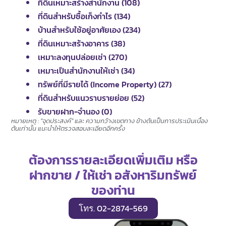
ที่ดินเหมาะสร้างสำนักงาน (108)
ที่ดินสำหรับซื้อเก็งกำไร (134)
บ้านสำหรับใช้อยู่อาศัยเอง (234)
ที่ดินเหมาะสร้างอาคาร (38)
เหมาะลงทุนปล่อยเช่า (270)
เหมาะเป็นสำนักงานให้เช่า (34)
ทรัพย์ที่มีรายได้ (Income Property) (27)
ที่ดินสำหรับแนวราบรายย่อย (52)
รับขายฝาก-จำนอง (0)
หมายเหตุ : "จุดประสงค์" และ ความกว้างเขตทาง ข้างต้นเป็นการประเมินเบื้อง
ต้นเท่านั้น แนะนำให้ตรวจสอบละเอียดอีกครั้ง
ต้องการรายละเอียดเพิ่มเติม หรือ
ฝากขาย / ให้เช่า อสังหาริมทรัพย์
ของท่าน
โทร. 02-2874-569