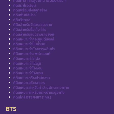
ที่ดินทำอาคารสูง (เกิน 10,000 ตรม.)
ที่ดินทำโรงเรียน
ที่ดินพร้อมสิ่งปลูกสร้าง
ที่ดินพื้นที่สีม่วง
ที่ดินวิวทะเล
ที่ดินสำหรับจัดสรรแนวราบ
ที่ดินสำหรับซื้อเก็งกำไร
ที่ดินสำหรับแนวราบรายย่อย
ที่ดินเหมาะทำคอมมูนิตี้มอลล์
ที่ดินเหมาะทำปั๊มน้ำมัน
ที่ดินเหมาะทำห้างสรรพสินค้า
ที่ดินเหมาะทำอพาร์ตเมนท์
ที่ดินเหมาะทำโกดัง
ที่ดินเหมาะทำโชว์รูม
ที่ดินเหมาะทำโรงงาน
ที่ดินเหมาะทำโรงแรม
ที่ดินเหมาะสร้างสำนักงาน
ที่ดินเหมาะสร้างอาคาร
ที่ดินเหมาะสำหรับทำบ้านพักตากอากาศ
ที่ดินเหมาะสำหรับสร้างบ้านอยู่อาศัย
ที่ดินใกล้ BTS/MRT (1กม.)
BTS