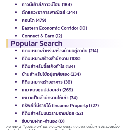
ทาวน์เฮ้าส์/ทาวน์โฮม (184)
ตึกแถว/อาคารพาณิชย์ (244)
คอนโด (479)
Eastern Economic Corridor (10)
Connect & Earn (12)
Popular Search
ที่ดินเหมาะสำหรับสร้างบ้านอยู่อาศัย (214)
ที่ดินเหมาะสร้างสำนักงาน (108)
ที่ดินสำหรับซื้อเก็งกำไร (134)
บ้านสำหรับใช้อยู่อาศัยเอง (234)
ที่ดินเหมาะสร้างอาคาร (38)
เหมาะลงทุนปล่อยเช่า (269)
เหมาะเป็นสำนักงานให้เช่า (34)
ทรัพย์ที่มีรายได้ (Income Property) (27)
ที่ดินสำหรับแนวราบรายย่อย (52)
รับขายฝาก-จำนอง (0)
หมายเหตุ : "จุดประสงค์" และ ความกว้างเขตทาง ข้างต้นเป็นการประเมินเบื้อง