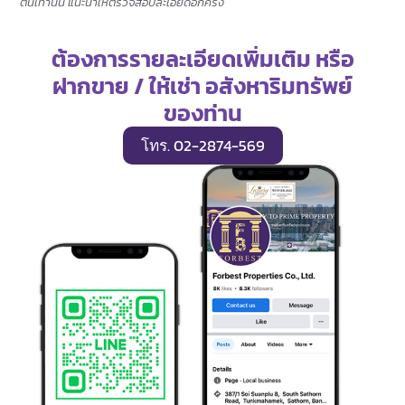
ต้นเท่านั้น แนะนำให้ตรวจสอบละเอียดอีกครั้ง
ต้องการรายละเอียดเพิ่มเติม หรือ
ฝากขาย / ให้เช่า อสังหาริมทรัพย์
ของท่าน
โทร. 02-2874-569