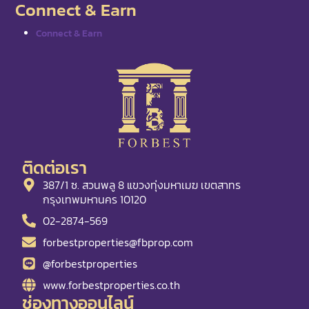
Connect & Earn
Connect & Earn
ติดต่อเรา
387/1 ซ. สวนพลู 8 แขวงทุ่งมหาเมฆ เขตสาทร
กรุงเทพมหานคร 10120
02-2874-569
forbestproperties@fbprop.com
@forbestproperties
www.forbestproperties.co.th
ช่องทางออนไลน์