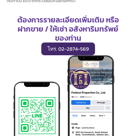
ต้นเท่านั้น แนะนำให้ตรวจสอบละเอียดอีกครั้ง
ต้องการรายละเอียดเพิ่มเติม หรือ
ฝากขาย / ให้เช่า อสังหาริมทรัพย์
ของท่าน
โทร. 02-2874-569