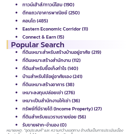
ทาวน์เฮ้าส์/ทาวน์โฮม (190)
ตึกแถว/อาคารพาณิชย์ (250)
คอนโด (485)
Eastern Economic Corridor (11)
Connect & Earn (15)
Popular Search
ที่ดินเหมาะสำหรับสร้างบ้านอยู่อาศัย (219)
ที่ดินเหมาะสร้างสำนักงาน (112)
ที่ดินสำหรับซื้อเก็งกำไร (140)
บ้านสำหรับใช้อยู่อาศัยเอง (241)
ที่ดินเหมาะสร้างอาคาร (38)
เหมาะลงทุนปล่อยเช่า (276)
เหมาะเป็นสำนักงานให้เช่า (36)
ทรัพย์ที่มีรายได้ (Income Property) (27)
ที่ดินสำหรับแนวราบรายย่อย (56)
รับขายฝาก-จำนอง (0)
หมายเหตุ : "จุดประสงค์" และ ความกว้างเขตทาง ข้างต้นเป็นการประเมินเบื้อง