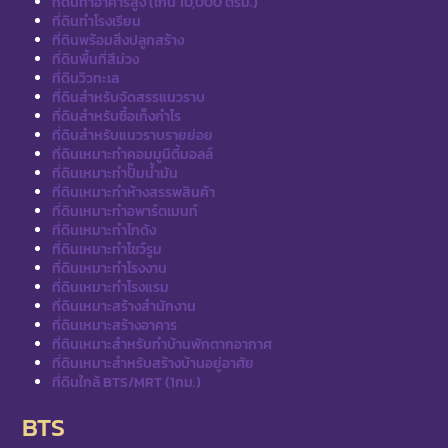
ที่ดินทำอาคารสูง (เกิน 10,000 ตรม.)
ที่ดินทำโรงเรียน
ที่ดินพร้อมสิ่งปลูกสร้าง
ที่ดินพื้นที่สีม่วง
ที่ดินวิวทะเล
ที่ดินสำหรับจัดสรรแนวราบ
ที่ดินสำหรับซื้อเก็งกำไร
ที่ดินสำหรับแนวราบรายย่อย
ที่ดินเหมาะทำคอมมูนิตี้มอลล์
ที่ดินเหมาะทำปั๊มน้ำมัน
ที่ดินเหมาะทำห้างสรรพสินค้า
ที่ดินเหมาะทำอพาร์ตเมนท์
ที่ดินเหมาะทำโกดัง
ที่ดินเหมาะทำโชว์รูม
ที่ดินเหมาะทำโรงงาน
ที่ดินเหมาะทำโรงแรม
ที่ดินเหมาะสร้างสำนักงาน
ที่ดินเหมาะสร้างอาคาร
ที่ดินเหมาะสำหรับทำบ้านพักตากอากาศ
ที่ดินเหมาะสำหรับสร้างบ้านอยู่อาศัย
ที่ดินใกล้ BTS/MRT (1กม.)
BTS