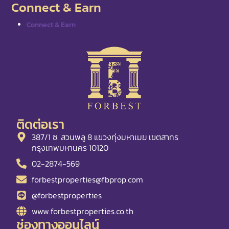
Connect & Earn
Connect & Earn
ติดต่อเรา
387/1 ซ. สวนพลู 8 แขวงทุ่งมหาเมฆ เขตสาทร
กรุงเทพมหานคร 10120
02-2874-569
forbestproperties@fbprop.com
@forbestproperties
www.forbestproperties.co.th
ช่องทางออนไลน์