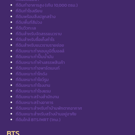
ที่ดินทำอาคารสูง (เกิน 10,000 ตรม.)
ที่ดินทำโรงเรียน
ที่ดินพร้อมสิ่งปลูกสร้าง
ที่ดินพื้นที่สีม่วง
ที่ดินวิวทะเล
ที่ดินสำหรับจัดสรรแนวราบ
ที่ดินสำหรับซื้อเก็งกำไร
ที่ดินสำหรับแนวราบรายย่อย
ที่ดินเหมาะทำคอมมูนิตี้มอลล์
ที่ดินเหมาะทำปั๊มน้ำมัน
ที่ดินเหมาะทำห้างสรรพสินค้า
ที่ดินเหมาะทำอพาร์ตเมนท์
ที่ดินเหมาะทำโกดัง
ที่ดินเหมาะทำโชว์รูม
ที่ดินเหมาะทำโรงงาน
ที่ดินเหมาะทำโรงแรม
ที่ดินเหมาะสร้างสำนักงาน
ที่ดินเหมาะสร้างอาคาร
ที่ดินเหมาะสำหรับทำบ้านพักตากอากาศ
ที่ดินเหมาะสำหรับสร้างบ้านอยู่อาศัย
ที่ดินใกล้ BTS/MRT (1กม.)
BTS