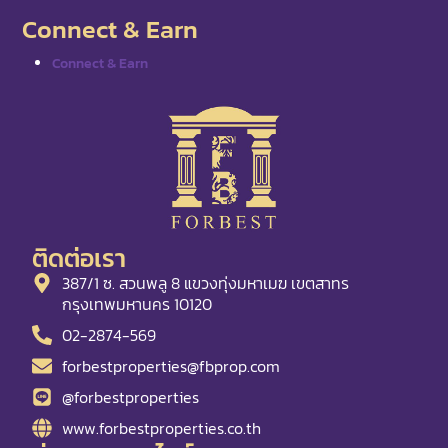
Connect & Earn
Connect & Earn
ติดต่อเรา
387/1 ซ. สวนพลู 8 แขวงทุ่งมหาเมฆ เขตสาทร
กรุงเทพมหานคร 10120
02-2874-569
forbestproperties@fbprop.com
@forbestproperties
www.forbestproperties.co.th