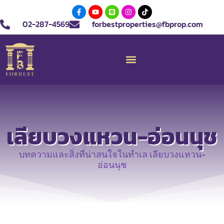
02-287-4569
forbestproperties@fbprop.com
เลียบวงแหวน-อ่อนนุช
บทความและสิ่งที่น่าสนใจในทำเล เลียบวงแหวน-
อ่อนนุช