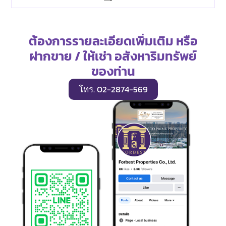
ต้องการรายละเอียดเพิ่มเติม หรือ
ฝากขาย / ให้เช่า อสังหาริมทรัพย์
ของท่าน
โทร. 02-2874-569