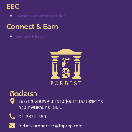
EEC
Eastern Economic Corridor
Connect & Earn
Connect & Earn
ติดต่อเรา
387/1 ซ. สวนพลู 8 แขวงทุ่งมหาเมฆ เขตสาทร
กรุงเทพมหานคร 10120
02-2874-569
forbestproperties@fbprop.com