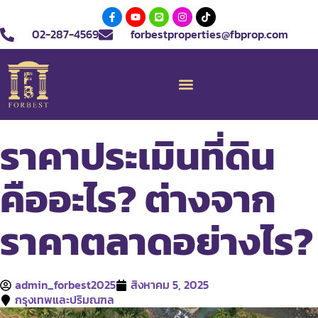
02-287-4569
forbestproperties@fbprop.com
ราคาประเมินที่ดิน
คืออะไร? ต่างจาก
ราคาตลาดอย่างไร?
admin_forbest2025
สิงหาคม 5, 2025
กรุงเทพและปริมณฑล