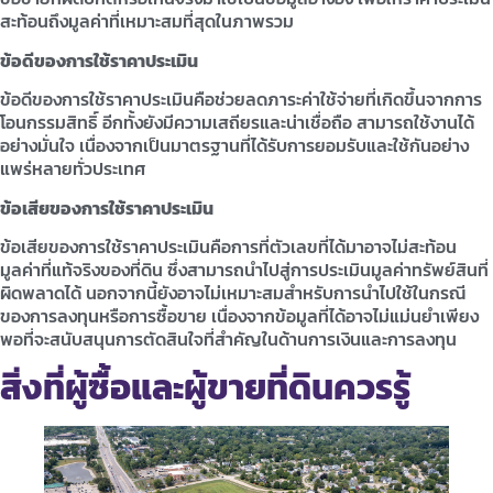
สะท้อนถึงมูลค่าที่เหมาะสมที่สุดในภาพรวม
ข้อดีของการใช้ราคาประเมิน
ข้อดีของการใช้ราคาประเมินคือช่วยลดภาระค่าใช้จ่ายที่เกิดขึ้นจากการ
โอนกรรมสิทธิ์ อีกทั้งยังมีความเสถียรและน่าเชื่อถือ สามารถใช้งานได้
อย่างมั่นใจ เนื่องจากเป็นมาตรฐานที่ได้รับการยอมรับและใช้กันอย่าง
แพร่หลายทั่วประเทศ
ข้อเสียของการใช้ราคาประเมิน
ข้อเสียของการใช้ราคาประเมินคือการที่ตัวเลขที่ได้มาอาจไม่สะท้อน
มูลค่าที่แท้จริงของที่ดิน ซึ่งสามารถนำไปสู่การประเมินมูลค่าทรัพย์สินที่
ผิดพลาดได้ นอกจากนี้ยังอาจไม่เหมาะสมสำหรับการนำไปใช้ในกรณี
ของการลงทุนหรือการซื้อขาย เนื่องจากข้อมูลที่ได้อาจไม่แม่นยำเพียง
พอที่จะสนับสนุนการตัดสินใจที่สำคัญในด้านการเงินและการลงทุน
สิ่งที่ผู้ซื้อและผู้ขายที่ดินควรรู้