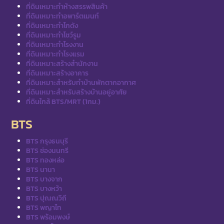
ที่ดินเหมาะทำห้างสรรพสินค้า
ที่ดินเหมาะทำอพาร์ตเมนท์
ที่ดินเหมาะทำโกดัง
ที่ดินเหมาะทำโชว์รูม
ที่ดินเหมาะทำโรงงาน
ที่ดินเหมาะทำโรงแรม
ที่ดินเหมาะสร้างสำนักงาน
ที่ดินเหมาะสร้างอาคาร
ที่ดินเหมาะสำหรับทำบ้านพักตากอากาศ
ที่ดินเหมาะสำหรับสร้างบ้านอยู่อาศัย
ที่ดินใกล้ BTS/MRT (1กม.)
BTS
BTS กรุงธนบุรี
BTS ช่องนนทรี
BTS ทองหล่อ
BTS นานา
BTS บางจาก
BTS บางหว้า
BTS ปุณณวิถี
BTS พญาไท
BTS พร้อมพงษ์