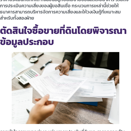
การประเมินความเสี่ยงของผู้ขอสินเชื่อ กระบวนการเหล่านี้ช่วยให้
ธนาคารสามารถบริหารจัดการความเสี่ยงและให้วงเงินกู้ที่เหมาะสม
สำหรับทั้งสองฝ่าย
ตัดสินใจซื้อขายที่ดินโดยพิจารณา
ข้อมูลประกอบ