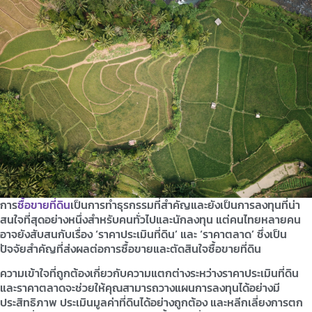
การ
ซื้อขายที่ดิน
เป็นการทำธุรกรรมที่สำคัญและยังเป็นการลงทุนที่น่า
สนใจที่สุดอย่างหนึ่งสำหรับคนทั่วไปและนักลงทุน แต่คนไทยหลายคน
อาจยังสับสนกับเรื่อง ‘ราคาประเมินที่ดิน’ และ ‘ราคาตลาด’ ซึ่งเป็น
ปัจจัยสำคัญที่ส่งผลต่อการซื้อขายและตัดสินใจซื้อขายที่ดิน
ความเข้าใจที่ถูกต้องเกี่ยวกับความแตกต่างระหว่างราคาประเมินที่ดิน
และราคาตลาดจะช่วยให้คุณสามารถวางแผนการลงทุนได้อย่างมี
ประสิทธิภาพ ประเมินมูลค่าที่ดินได้อย่างถูกต้อง และหลีกเลี่ยงการตก