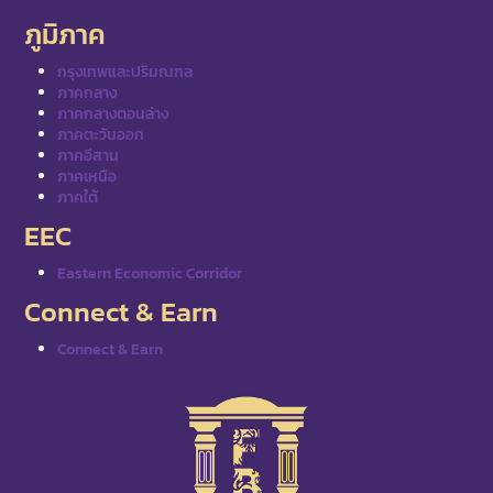
ภูมิภาค
กรุงเทพและปริมณฑล
ภาคกลาง
ภาคกลางตอนล่าง
ภาคตะวันออก
ภาคอีสาน
ภาคเหนือ
ภาคใต้
EEC
Eastern Economic Corridor
Connect & Earn
Connect & Earn