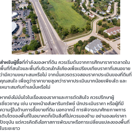
สำหรับผู้ซื้อ
ที่กำลังมองหาที่ดิน ควรเริ่มต้นจากการศึกษาราคาตลาดใน
พื้นที่ที่สนใจและพื้นที่บริเวณใกล้เคียงเพื่อเปรียบเทียบราคาที่เสนอขาย
ว่ามีความเหมาะสมหรือไม่ จากนั้นควรตรวจสอบราคาประเมินของที่ดินที่
คุณสนใจ เพื่อดูว่าราคาขายสูงกว่าราคาประเมินมากน้อยเพียงใด และ
เหมาะสมกับทำเลนั้นหรือไม่
หากยังไม่มั่นใจในเรื่องของราคาและการตัดสินใจ ควรปรึกษาผู้
เชี่ยวชาญ เช่น นายหน้าอสังหาริมทรัพย์ นักประเมินราคา หรือผู้ที่มี
ความรู้ในด้านการซื้อขายที่ดิน นอกจากนี้ การพิจารณาศักยภาพการ
เติบโตของพื้นที่ในอนาคตก็เป็นสิ่งที่ไม่ควรมองข้าม อย่ามองแค่ราคา
ปัจจุบัน แต่ควรคิดถึงโอกาสการพัฒนาหรือการเปลี่ยนแปลงของพื้นที่
ในระยะยาว