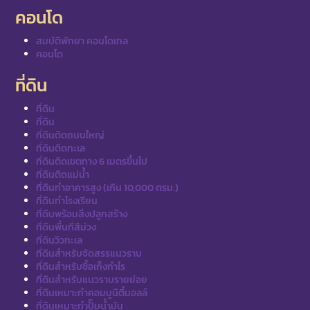
คอนโด
สมบัติพัทยา คอนโดเทล
คอนโด
ที่ดิน
ที่ดิน
ที่ดิน
ที่ดินติดถนนใหญ่
ที่ดินติดทะเล
ที่ดินติดเขตทาง 6 เมตรขึ้นไป
ที่ดินติดแม่น้ำ
ที่ดินทำอาคารสูง (เกิน 10,000 ตรม.)
ที่ดินทำโรงเรียน
ที่ดินพร้อมสิ่งปลูกสร้าง
ที่ดินพื้นที่สีม่วง
ที่ดินวิวทะเล
ที่ดินสำหรับจัดสรรแนวราบ
ที่ดินสำหรับซื้อเก็งกำไร
ที่ดินสำหรับแนวราบรายย่อย
ที่ดินเหมาะทำคอมมูนิตี้มอลล์
ที่ดินเหมาะทำปั๊มน้ำมัน